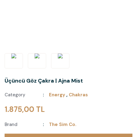
Üçüncü Göz Çakra | Ajna Mist
Category
Energy
,
Chakras
1.875,00 TL
Brand
The Sim Co.