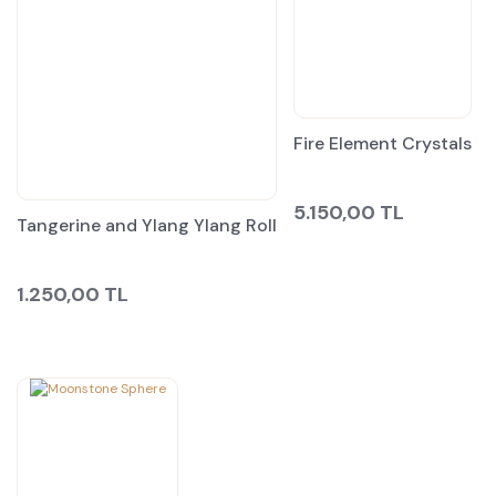
Fire Element Crystals
5.150,00 TL
Tangerine and Ylang Ylang Roll
1.250,00 TL