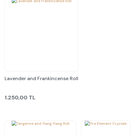
Lavender and Frankincense Roll
1.250,00 TL