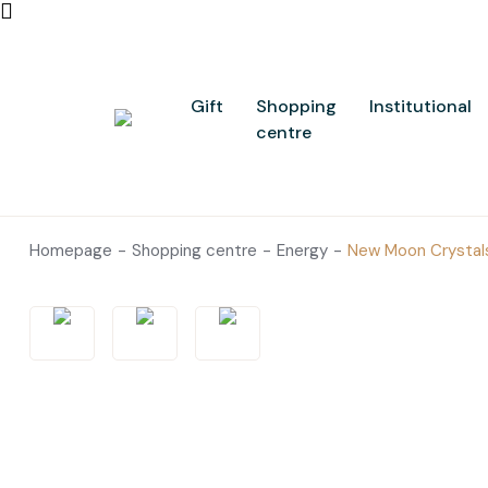
Gift
Shopping
Institutional
centre
Homepage
Shopping centre
Energy
New Moon Crystal