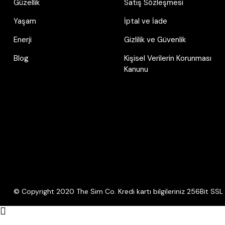
Güzellik
Satış Sözleşmesi
Yaşam
İptal ve İade
Enerji
Gizlilik ve Güvenlik
Blog
Kişisel Verilerin Korunması
Kanunu
© Copyright 2020 The Sim Co. Kredi kartı bilgileriniz 256Bit SSL s