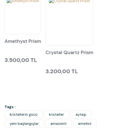
Amethyst Prism
Crystal Quartz Prism
3.500,00 TL
3.200,00 TL
Tags :
kristallerin gücü
kristaller
aytaşı
yeni başlangıçlar
amazonit
ametist