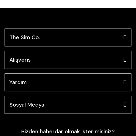
The Sim Co.
Alışveriş
Yardım
Sosyal Medya
Bizden haberdar olmak ister misiniz?