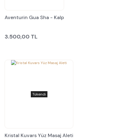
Aventurin Gua Sha - Kalp
3.500,00 TL
Tükendi
Kristal Kuvars Yüz Masaj Aleti