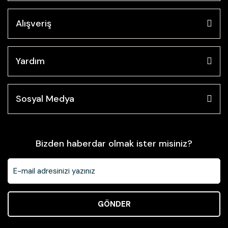
Alışveriş
Yardım
Sosyal Medya
Bizden haberdar olmak ister misiniz?
GÖNDER