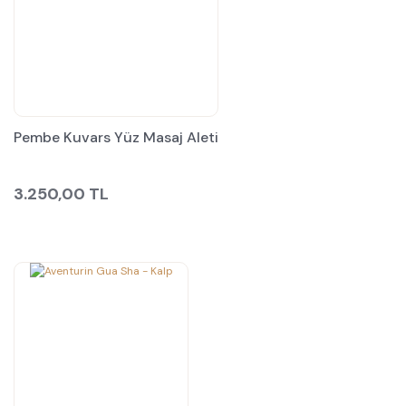
Pembe Kuvars Yüz Masaj Aleti
3.250,00 TL