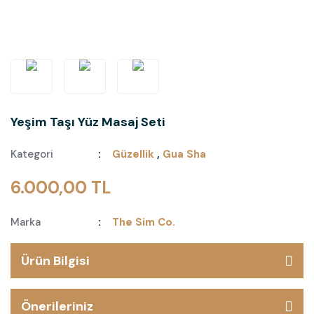
Yeşim Taşı Yüz Masaj Seti
Kategori
Güzellik
,
Gua Sha
6.000,00 TL
Marka
The Sim Co.
Ürün Bilgisi
Önerileriniz