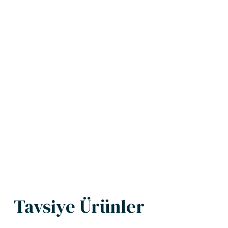
Tavsiye Ürünler