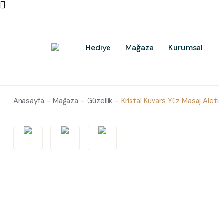
Hediye
Mağaza
Kurumsal
Anasayfa
Mağaza
Güzellik
Kristal Kuvars Yüz Masaj Aleti