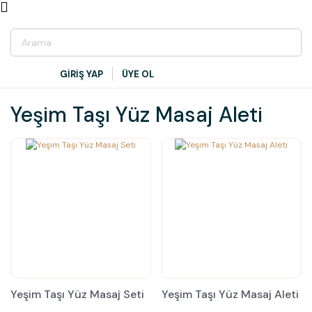
GİRİŞ YAP
ÜYE OL
Yeşim Taşı Yüz Masaj Aleti
Yeşim Taşı Yüz Masaj Seti
Yeşim Taşı Yüz Masaj Aleti