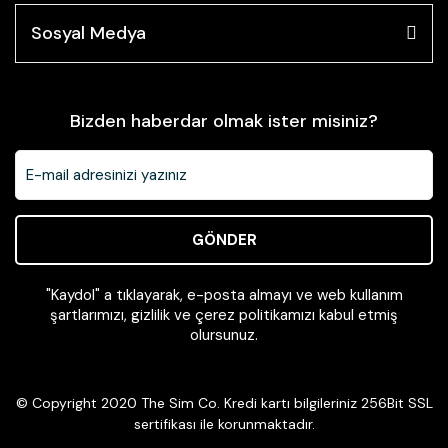
Sosyal Medya
Bizden haberdar olmak ister misiniz?
GÖNDER
"Kaydol" a tıklayarak, e-posta almayı ve web kullanım
şartlarımızı, gizlilik ve çerez politikamızı kabul etmiş
olursunuz.
© Copyright 2020 The Sim Co. Kredi kartı bilgileriniz 256Bit SSL
sertifikası ile korunmaktadır.