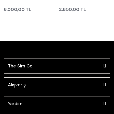
6.000,00 TL
2.850,00 TL
The Sim Co.
Alışveriş
Yardım