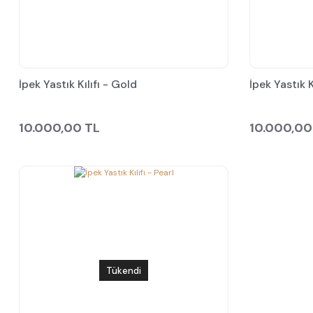
İpek Yastık Kılıfı - Gold
İpek Yastık K
10.000,00 TL
10.000,00
Tükendi