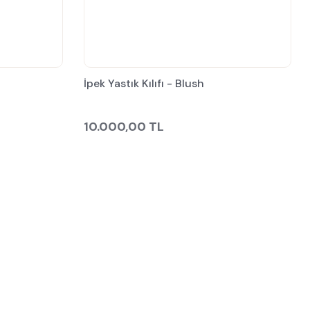
İpek Yastık Kılıfı - Blush
10.000,00 TL