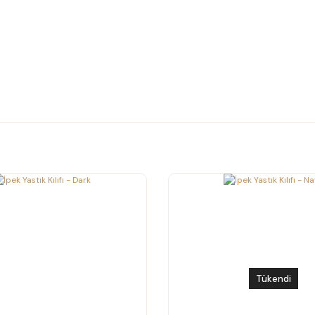
Tükendi