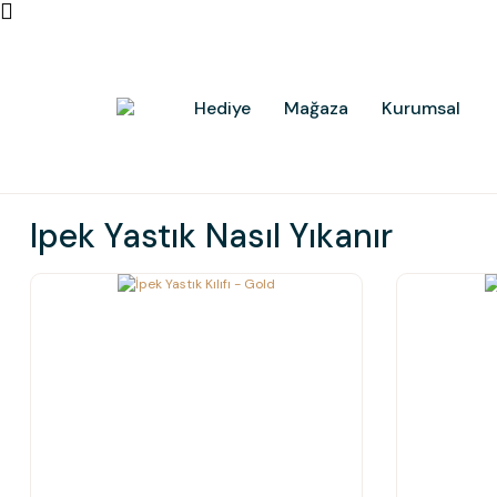
Hediye
Mağaza
Kurumsal
Ipek Yastık Nasıl Yıkanır