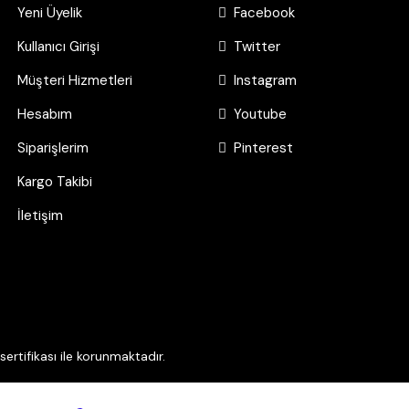
Yeni Üyelik
Facebook
Kullanıcı Girişi
Twitter
Müşteri Hizmetleri
Instagram
Hesabım
Youtube
Siparişlerim
Pinterest
Kargo Takibi
İletişim
ertifikası ile korunmaktadır.