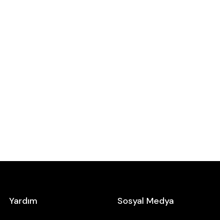
Yardım
Sosyal Medya