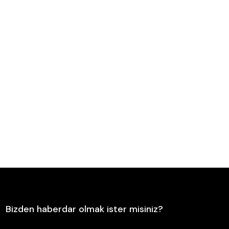
Bizden haberdar olmak ister misiniz?