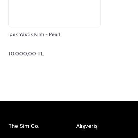
İpek Yastık Kılıfı - Pearl
10.000,00 TL
The Sim Co.
Alışveriş