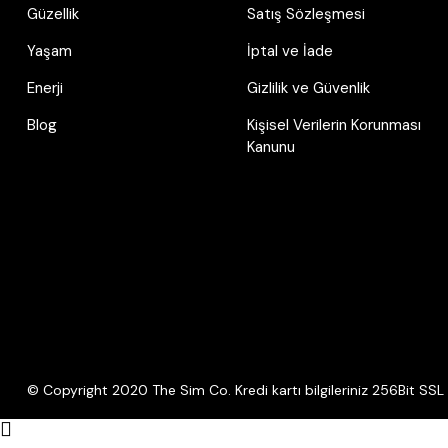
Güzellik
Satış Sözleşmesi
Yaşam
İptal ve İade
Enerji
Gizlilik ve Güvenlik
Blog
Kişisel Verilerin Korunması
Kanunu
© Copyright 2020 The Sim Co. Kredi kartı bilgileriniz 256Bit SSL s