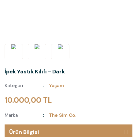
İpek Yastık Kılıfı - Dark
Kategori
Yaşam
10.000,00 TL
Marka
The Sim Co.
Ürün Bilgisi