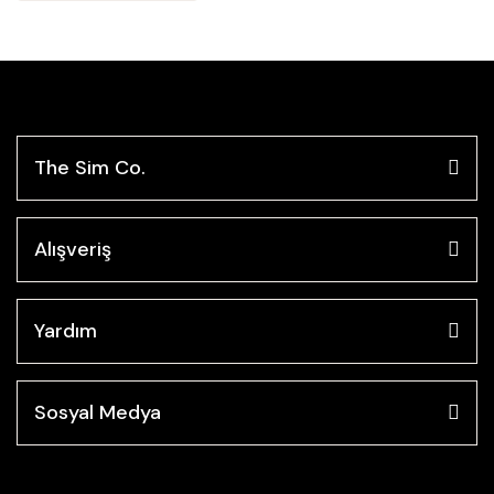
The Sim Co.
Alışveriş
Yardım
Sosyal Medya