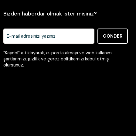
Bizden haberdar olmak ister misiniz?
GÖNDER
"Kaydol" a tıklayarak, e-posta almayı ve web kullanım
şartlarımızı, gizlilik ve çerez politikamızı kabul etmiş
olursunuz.