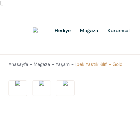
Hediye
Mağaza
Kurumsal
Anasayfa
Mağaza
Yaşam
İpek Yastık Kılıfı - Gold