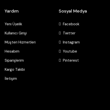
Yardım
Sosyal Medya
Yeni Üyelik
Facebook
Kullanıcı Girişi
Twitter
Müşteri Hizmetleri
Instagram
Hesabım
Youtube
Siparişlerim
Pinterest
Kargo Takibi
İletişim