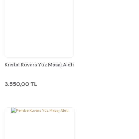
Kristal Kuvars Yüz Masaj Aleti
3.550,00 TL