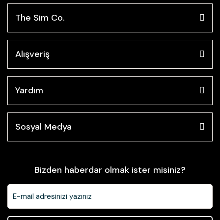
The Sim Co.
Alışveriş
Yardım
Sosyal Medya
Bizden haberdar olmak ister misiniz?