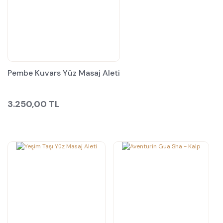
Pembe Kuvars Yüz Masaj Aleti
3.250,00 TL