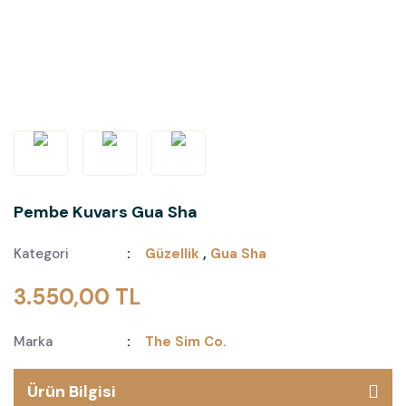
Pembe Kuvars Gua Sha
Kategori
Güzellik
,
Gua Sha
3.550,00 TL
Marka
The Sim Co.
Ürün Bilgisi