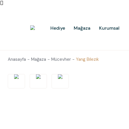
Hediye
Mağaza
Kurumsal
Anasayfa
Mağaza
Mücevher
Yang Bilezik