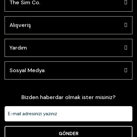
The Sim Co.
Alışveriş
Yardım
Sosyal Medya
Bizden haberdar olmak ister misiniz?
GÖNDER