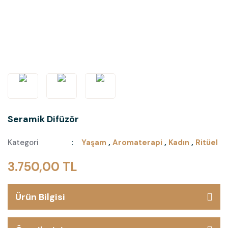
Seramik Difüzör
Kategori
Yaşam
,
Aromaterapi
,
Kadın
,
Ritüel
3.750,00 TL
Ürün Bilgisi