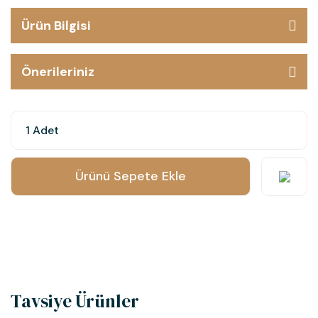
Ürün Bilgisi
Önerileriniz
Ürünü Sepete Ekle
Tavsiye Ürünler