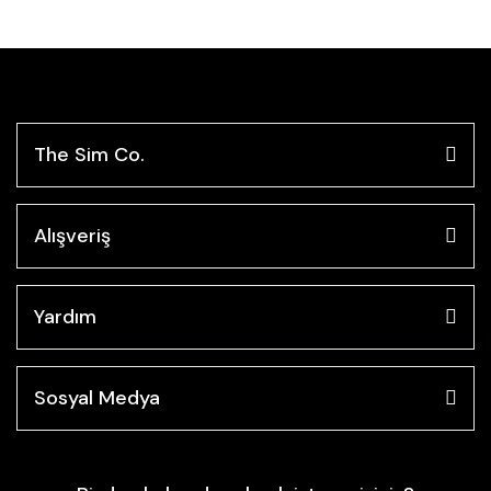
The Sim Co.
Alışveriş
Yardım
Sosyal Medya