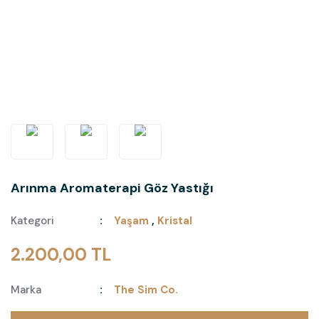
Arınma Aromaterapi Göz Yastığı
Kategori
Yaşam
,
Kristal
2.200,00 TL
Marka
The Sim Co.