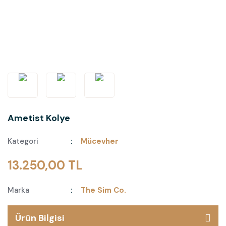
Ametist Kolye
Kategori
Mücevher
13.250,00 TL
Marka
The Sim Co.
Ürün Bilgisi