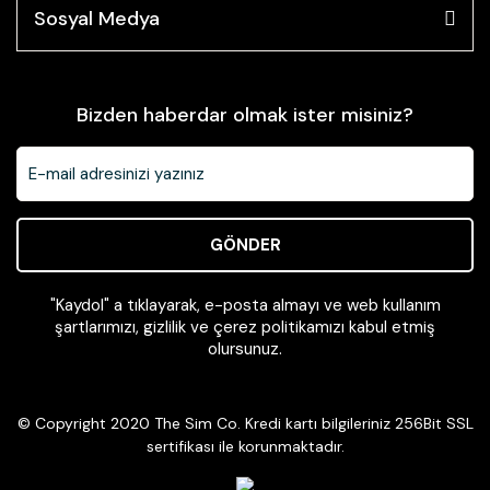
Sosyal Medya
Bizden haberdar olmak ister misiniz?
GÖNDER
"Kaydol" a tıklayarak, e-posta almayı ve web kullanım
şartlarımızı, gizlilik ve çerez politikamızı kabul etmiş
olursunuz.
© Copyright 2020 The Sim Co. Kredi kartı bilgileriniz 256Bit SSL
sertifikası ile korunmaktadır.