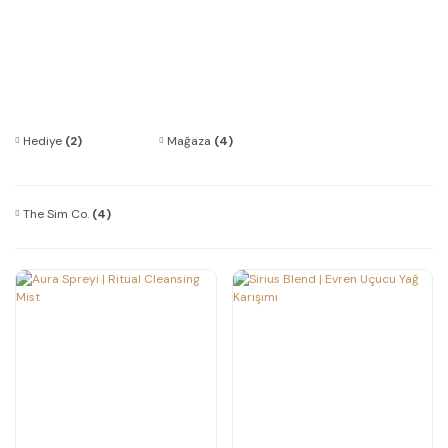
Hediye
(2)
Mağaza
(4)
The Sim Co.
(4)