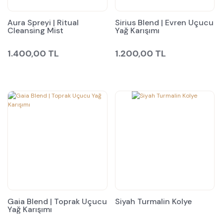
Aura Spreyi | Ritual
Sirius Blend | Evren Uçucu
Cleansing Mist
Yağ Karışımı
1.400,00 TL
1.200,00 TL
Gaia Blend | Toprak Uçucu
Siyah Turmalin Kolye
Yağ Karışımı