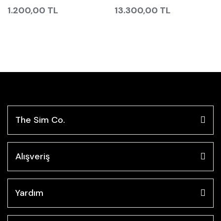
1.200,00 TL
13.300,00 TL
The Sim Co.
Alışveriş
Yardım