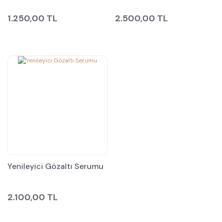
1.250,00 TL
2.500,00 TL
Yenileyici Gözaltı Serumu
2.100,00 TL