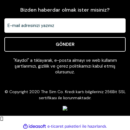
Bizden haberdar olmak ister misiniz?
GÖNDER
"Kaydol" a tıklayarak, e-posta almayı ve web kullanım
şartlarımızı, gizlilik ve çerez politikamızı kabul etmiş
olursunuz.
© Copyright 2020 The Sim Co. Kredi kartı bilgileriniz 256Bit SSL
sertifikası ile korunmaktadır.
ile
ideasoft
e-