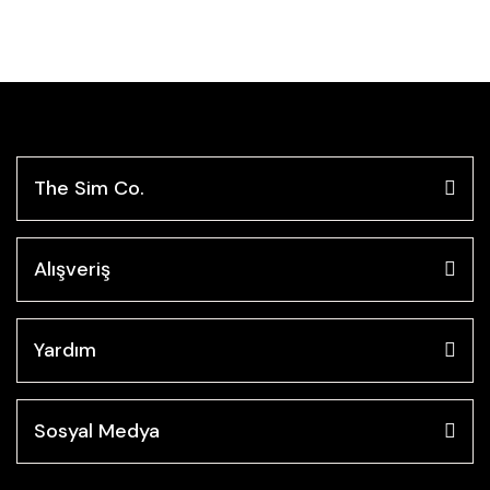
The Sim Co.
Alışveriş
Yardım
Sosyal Medya