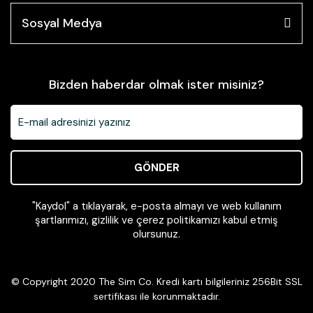
Sosyal Medya
Bizden haberdar olmak ister misiniz?
GÖNDER
"Kaydol" a tıklayarak, e-posta almayı ve web kullanım
şartlarımızı, gizlilik ve çerez politikamızı kabul etmiş
olursunuz.
© Copyright 2020 The Sim Co. Kredi kartı bilgileriniz 256Bit SSL
sertifikası ile korunmaktadır.