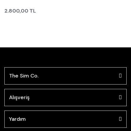
2.800,00 TL
The Sim Co.
Alışveriş
Yardım