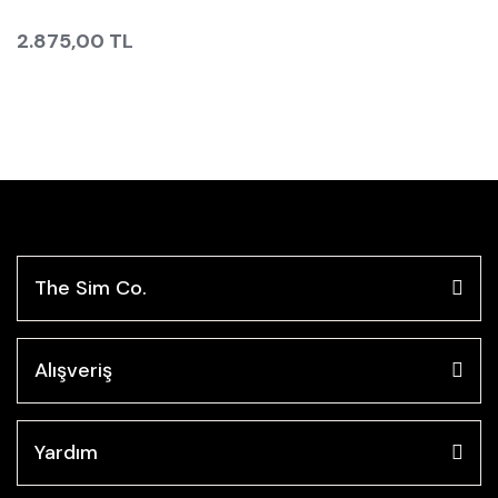
2.875,00 TL
The Sim Co.
Alışveriş
Yardım