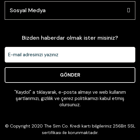
Sosyal Medya
Bizden haberdar olmak ister misiniz?
GÖNDER
"Kaydol" a tıklayarak, e-posta almayı ve web kullanım
şartlarımızı, gizlilik ve çerez politikamızı kabul etmiş
olursunuz.
© Copyright 2020 The Sim Co. Kredi kartı bilgileriniz 256Bit SSL
sertifikası ile korunmaktadır.