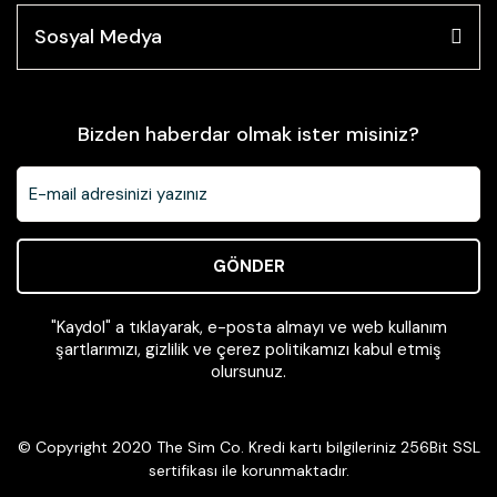
Sosyal Medya
Bizden haberdar olmak ister misiniz?
GÖNDER
"Kaydol" a tıklayarak, e-posta almayı ve web kullanım
şartlarımızı, gizlilik ve çerez politikamızı kabul etmiş
olursunuz.
© Copyright 2020 The Sim Co. Kredi kartı bilgileriniz 256Bit SSL
sertifikası ile korunmaktadır.