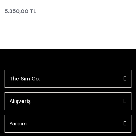
5.350,00 TL
The Sim Co.
Alışveriş
Yardım