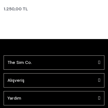
1.250,00 TL
The Sim Co.
Alışveriş
Yardım