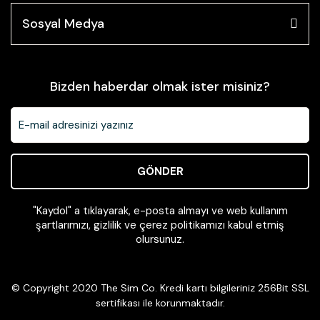
Sosyal Medya
Bizden haberdar olmak ister misiniz?
GÖNDER
"Kaydol" a tıklayarak, e-posta almayı ve web kullanım
şartlarımızı, gizlilik ve çerez politikamızı kabul etmiş
olursunuz.
© Copyright 2020 The Sim Co. Kredi kartı bilgileriniz 256Bit SSL
sertifikası ile korunmaktadır.