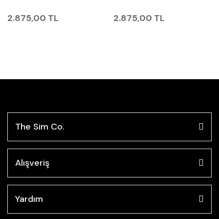
2.875,00 TL
2.875,00 TL
The Sim Co.
Alışveriş
Yardım