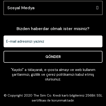
Sosyal Medya
Bizden haberdar olmak ister misiniz?
GÖNDER
"Kaydol" a tıklayarak, e-posta almayı ve web kullanım
şartlarımızı, gizlilik ve çerez politikamızı kabul etmiş
olursunuz.
© Copyright 2020 The Sim Co. Kredi kartı bilgileriniz 256Bit SSL
sertifikası ile korunmaktadır.