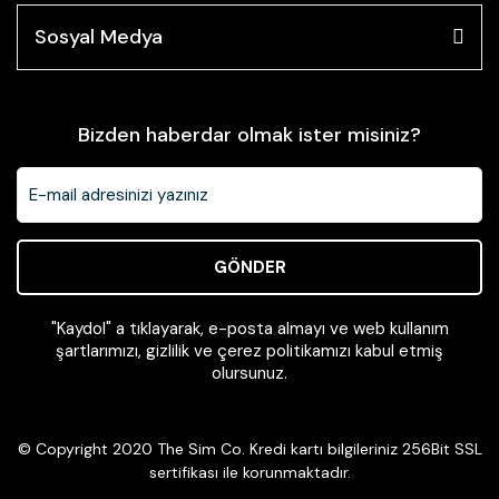
Sosyal Medya
Bizden haberdar olmak ister misiniz?
GÖNDER
"Kaydol" a tıklayarak, e-posta almayı ve web kullanım
şartlarımızı, gizlilik ve çerez politikamızı kabul etmiş
olursunuz.
© Copyright 2020 The Sim Co. Kredi kartı bilgileriniz 256Bit SSL
sertifikası ile korunmaktadır.