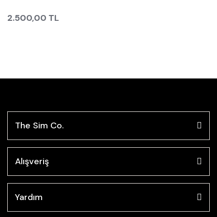
2.500,00 TL
The Sim Co.
Alışveriş
Yardım