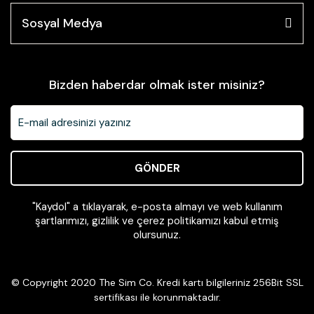
Sosyal Medya
Bizden haberdar olmak ister misiniz?
GÖNDER
"Kaydol" a tıklayarak, e-posta almayı ve web kullanım
şartlarımızı, gizlilik ve çerez politikamızı kabul etmiş
olursunuz.
© Copyright 2020 The Sim Co. Kredi kartı bilgileriniz 256Bit SSL
sertifikası ile korunmaktadır.