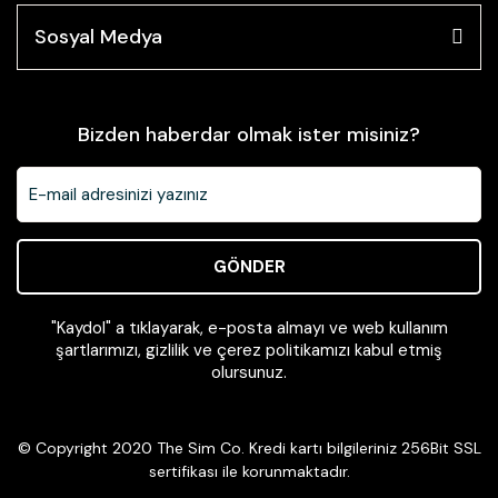
Sosyal Medya
Bizden haberdar olmak ister misiniz?
GÖNDER
"Kaydol" a tıklayarak, e-posta almayı ve web kullanım
şartlarımızı, gizlilik ve çerez politikamızı kabul etmiş
olursunuz.
© Copyright 2020 The Sim Co. Kredi kartı bilgileriniz 256Bit SSL
sertifikası ile korunmaktadır.