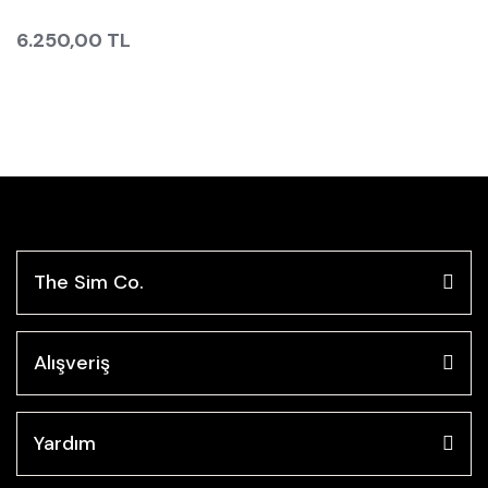
6.250,00 TL
The Sim Co.
Alışveriş
Yardım