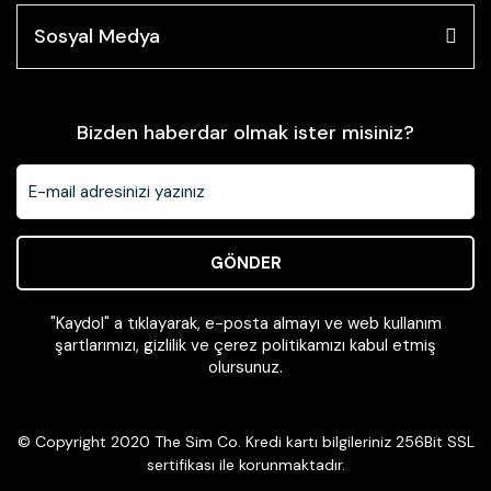
Sosyal Medya
Bizden haberdar olmak ister misiniz?
GÖNDER
"Kaydol" a tıklayarak, e-posta almayı ve web kullanım
şartlarımızı, gizlilik ve çerez politikamızı kabul etmiş
olursunuz.
© Copyright 2020 The Sim Co. Kredi kartı bilgileriniz 256Bit SSL
sertifikası ile korunmaktadır.