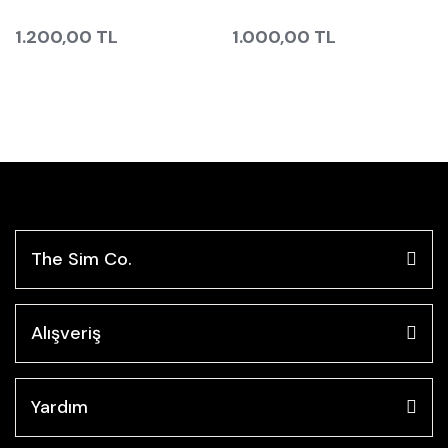
1.200,00 TL
1.000,00 TL
The Sim Co.
Alışveriş
Yardım