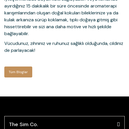
ayırdığınız 15 dakikalık bir süre öncesinde aromaterapi
karışımlarından oluşan doğal kokuları bileklerinize ya da
kulak arkanıza sürüp koklamak, tıpkı doğaya gitmiş gibi
hissettirebilir ve sizi ana daha motive ve hızlı şekilde
bağlayabilir.
Vücudunuz, zihniniz ve ruhunuz sağlıklı olduğunda, cildiniz
de parlayacak!
Tüm Bloglar
The Sim Co.