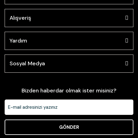
Alışveriş
Yardım
Sosyal Medya
Bizden haberdar olmak ister misiniz?
GÖNDER