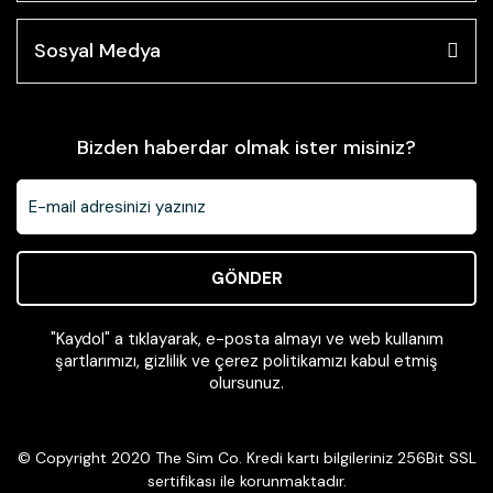
Sosyal Medya
Bizden haberdar olmak ister misiniz?
GÖNDER
"Kaydol" a tıklayarak, e-posta almayı ve web kullanım
şartlarımızı, gizlilik ve çerez politikamızı kabul etmiş
olursunuz.
© Copyright 2020 The Sim Co. Kredi kartı bilgileriniz 256Bit SSL
sertifikası ile korunmaktadır.