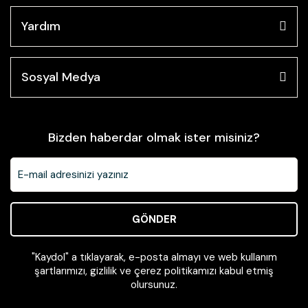
Yardım
Sosyal Medya
Bizden haberdar olmak ister misiniz?
GÖNDER
"Kaydol" a tıklayarak, e-posta almayı ve web kullanım
şartlarımızı, gizlilik ve çerez politikamızı kabul etmiş
olursunuz.