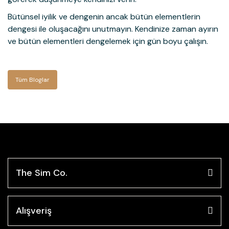
Bütünsel iyilik ve dengenin ancak bütün elementlerin
dengesi ile oluşacağını unutmayın. Kendinize zaman ayırın
ve bütün elementleri dengelemek için gün boyu çalışın.
Tüm Bloglar
The Sim Co.
Alışveriş